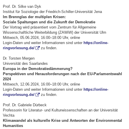
Prof. Dr. Silke van Dyk
Institut für Soziologie der Friedrich-Schiller-Universität Jena
Im Brennglas der multiplen Krisen:
Soziale Spaltungen und die Zukunft der Demokratie
Der Vortrag wird präsentiert vom Zentrum für Allgemeine
Wissenschaftliche Weiterbildung (ZAWiW) der Universität Ulm
Mittwoch, 05.06.2024, 16:00–18:00 Uhr, online
Login-Daten und weiter Informationen sind unter
https://online-
ringvorlesung.de/
zu finden.
Dr. Torsten Mergen
Universität des Saarlandes
Europa in der Demokratiedämmerung?
Perspektiven und Herausforderungen nach der EU-Parlamentswahl
2024
Mittwoch, 12.06.2024, 16:00–18:00 Uhr, online
Login-Daten und weiter Informationen sind unter
https://online-
ringvorlesung.de/
zu finden.
Prof. Dr. Gabriele Dürbeck
Professorin für Literatur- und Kulturwissenschaften an der Universität
Vechta
Klimawandel als kulturelle Krise und Antworten der Environmental
Humanities