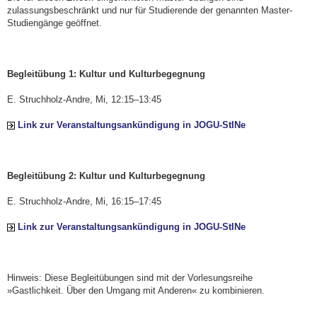
zulassungsbeschränkt und nur für Studierende der genannten Master-
Studien­gänge geöffnet.
Begleitübung 1: Kultur und Kulturbegegnung
E. Struchholz-Andre, Mi, 12:15–13:45
Link zur Veranstaltungsankündigung in JOGU-StINe
Begleitübung 2: Kultur und Kulturbegegnung
E. Struchholz-Andre, Mi, 16:15–17:45
Link zur Veranstaltungsankündigung in JOGU-StINe
Hinweis: Diese Begleitübungen sind mit der Vor­le­sungs­reihe
»Gastlichkeit. Über den Umgang mit Anderen« zu kombinieren.