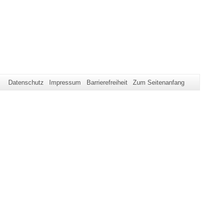
Datenschutz
Impressum
Barrierefreiheit
Zum Seitenanfang