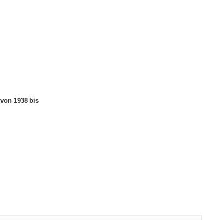
von 1938 bis