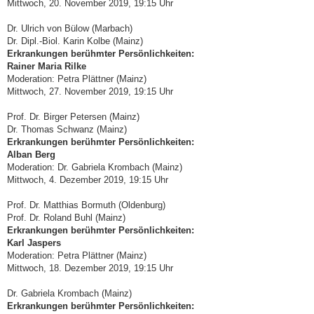
Mittwoch, 20. November 2019, 19:15 Uhr
Dr. Ulrich von Bülow (Marbach)
Dr. Dipl.-Biol. Karin Kolbe (Mainz)
Erkrankungen berühmter Persönlichkeiten:
Rainer Maria Rilke
Moderation: Petra Plättner (Mainz)
Mittwoch, 27. November 2019, 19:15 Uhr
Prof. Dr. Birger Petersen (Mainz)
Dr. Thomas Schwanz (Mainz)
Erkrankungen berühmter Persönlichkeiten:
Alban Berg
Moderation: Dr. Gabriela Krombach (Mainz)
Mittwoch, 4. Dezember 2019, 19:15 Uhr
Prof. Dr. Matthias Bormuth (Oldenburg)
Prof. Dr. Roland Buhl (Mainz)
Erkrankungen berühmter Persönlichkeiten:
Karl Jaspers
Moderation: Petra Plättner (Mainz)
Mittwoch, 18. Dezember 2019, 19:15 Uhr
Dr. Gabriela Krombach (Mainz)
Erkrankungen berühmter Persönlichkeiten: