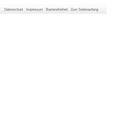
Datenschutz
Impressum
Barrierefreiheit
Zum Seitenanfang