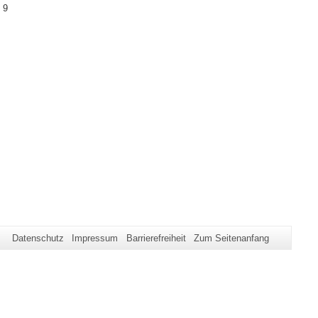
 9
Datenschutz
Impressum
Barrierefreiheit
Zum Seitenanfang