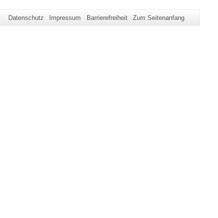
Datenschutz
Impressum
Barrierefreiheit
Zum Seitenanfang